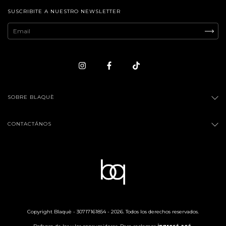
SUSCRIBITE A NUESTRO NEWSLETTER
SOBRE BLAQUÈ
CONTACTÁNOS
Copyright Blaquè - 30717161854 - 2026. Todos los derechos reservados.