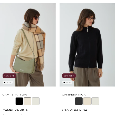
45
%
OFF
45
%
OFF
CAMPERA RIGA:
CAMPERA RIGA:
CAMPERA RIGA
CAMPERA RIGA