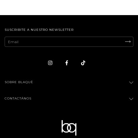
SUSCRIBITE A NUESTRO NEWSLETTER
SOBRE BLAQUÈ
CONTACTÁNOS