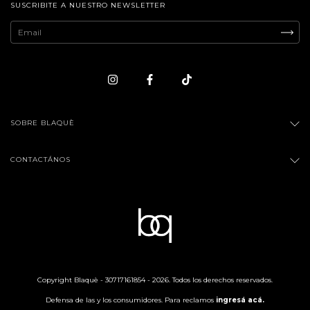
SUSCRIBITE A NUESTRO NEWSLETTER
SOBRE BLAQUÈ
CONTACTÁNOS
Copyright Blaquè - 30717161854 - 2026. Todos los derechos reservados.
Defensa de las y los consumidores. Para reclamos
ingresá acá.