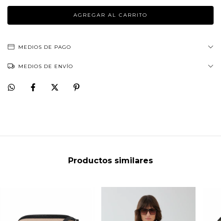
MEDIOS DE PAGO
MEDIOS DE ENVÍO
Productos similares