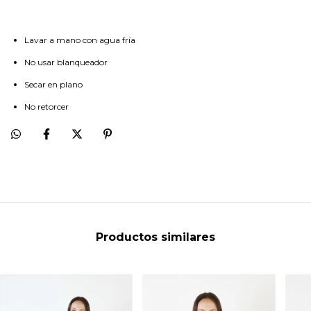
Lavar a mano con agua fría
No usar blanqueador
Secar en plano
No retorcer
Productos similares