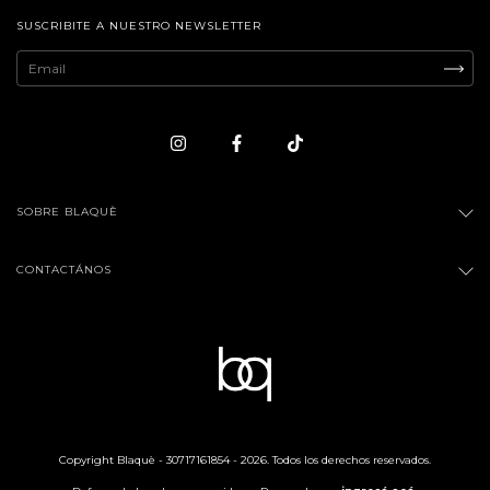
SUSCRIBITE A NUESTRO NEWSLETTER
SOBRE BLAQUÈ
CONTACTÁNOS
Copyright Blaquè - 30717161854 - 2026. Todos los derechos reservados.