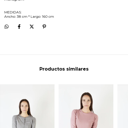
MEDIDAS:
Ancho: 38 cm * Largo: 160 cm
Productos similares