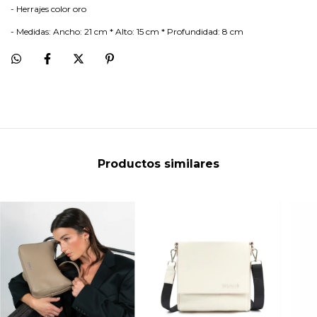
- Herrajes color oro
- Medidas: Ancho: 21 cm * Alto: 15 cm * Profundidad: 8 cm
Productos similares