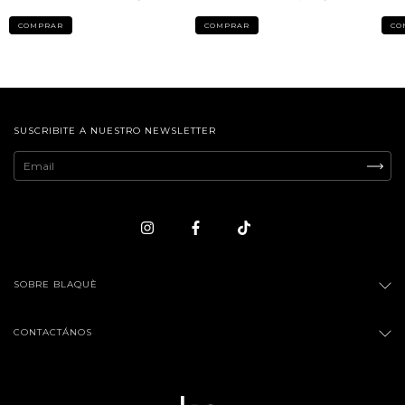
SUSCRIBITE A NUESTRO NEWSLETTER
SOBRE BLAQUÈ
CONTACTÁNOS