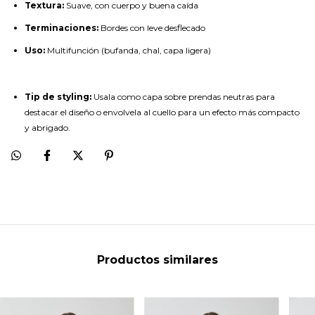
Textura:
Suave, con cuerpo y buena caída
Terminaciones:
Bordes con leve desflecado
Uso:
Multifunción (bufanda, chal, capa ligera)
Tip de styling:
Usala como capa sobre prendas neutras para
destacar el diseño o envolvela al cuello para un efecto más compacto
y abrigado.
Productos similares